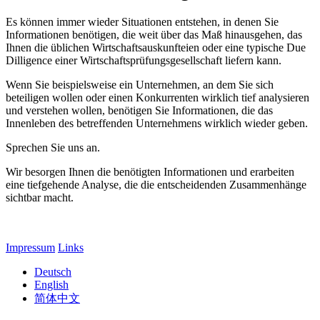
Es können immer wieder Situationen entstehen, in denen Sie
Informationen benötigen, die weit über das Maß hinausgehen, das
Ihnen die üblichen Wirtschaftsauskunfteien oder eine typische Due
Dilligence einer Wirtschaftsprüfungsgesellschaft liefern kann.
Wenn Sie beispielsweise ein Unternehmen, an dem Sie sich
beteiligen wollen oder einen Konkurrenten wirklich tief analysieren
und verstehen wollen, benötigen Sie Informationen, die das
Innenleben des betreffenden Unternehmens wirklich wieder geben.
Sprechen Sie uns an.
Wir besorgen Ihnen die benötigten Informationen und erarbeiten
eine tiefgehende Analyse, die die entscheidenden Zusammenhänge
sichtbar macht.
Impressum
Links
Deutsch
English
简体中文