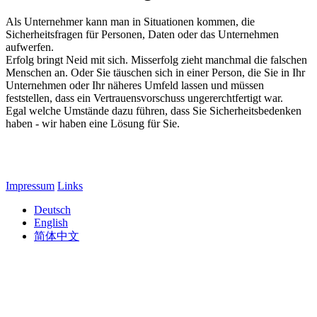
Als Unternehmer kann man in Situationen kommen, die
Sicherheitsfragen für Personen, Daten oder das Unternehmen
aufwerfen.
Erfolg bringt Neid mit sich. Misserfolg zieht manchmal die falschen
Menschen an. Oder Sie täuschen sich in einer Person, die Sie in Ihr
Unternehmen oder Ihr näheres Umfeld lassen und müssen
feststellen, dass ein Vertrauensvorschuss ungererchtfertigt war.
Egal welche Umstände dazu führen, dass Sie Sicherheitsbedenken
haben - wir haben eine Lösung für Sie.
Impressum
Links
Deutsch
English
简体中文