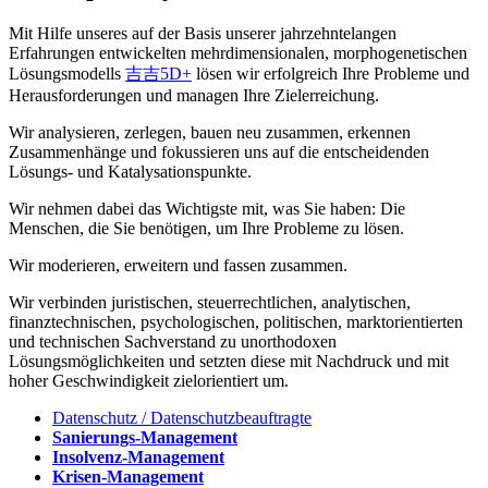
Mit Hilfe unseres auf der Basis unserer jahrzehntelangen
Erfahrungen entwickelten mehrdimensionalen, morphogenetischen
Lösungsmodells
吉吉5D+
lösen wir erfolgreich Ihre Probleme und
Herausforderungen und managen Ihre Zielerreichung.
Wir analysieren, zerlegen, bauen neu zusammen, erkennen
Zusammenhänge und fokussieren uns auf die entscheidenden
Lösungs- und Katalysationspunkte.
Wir nehmen dabei das Wichtigste mit, was Sie haben: Die
Menschen, die Sie benötigen, um Ihre Probleme zu lösen.
Wir moderieren, erweitern und fassen zusammen.
Wir verbinden juristischen, steuerrechtlichen, analytischen,
finanztechnischen, psychologischen, politischen, marktorientierten
und technischen Sachverstand zu unorthodoxen
Lösungsmöglichkeiten und setzten diese mit Nachdruck und mit
hoher Geschwindigkeit zielorientiert um.
Datenschutz / Datenschutzbeauftragte
Sanierungs-Management
Insolvenz-Management
Krisen-Management