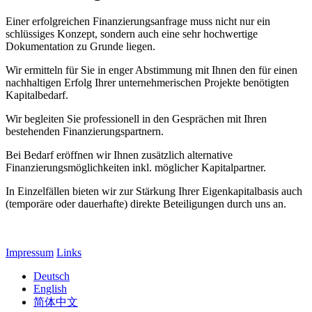
Einer erfolgreichen Finanzierungsanfrage muss nicht nur ein
schlüssiges Konzept, sondern auch eine sehr hochwertige
Dokumentation zu Grunde liegen.
Wir ermitteln für Sie in enger Abstimmung mit Ihnen den für einen
nachhaltigen Erfolg Ihrer unternehmerischen Projekte benötigten
Kapitalbedarf.
Wir begleiten Sie professionell in den Gesprächen mit Ihren
bestehenden Finanzierungspartnern.
Bei Bedarf eröffnen wir Ihnen zusätzlich alternative
Finanzierungsmöglichkeiten inkl. möglicher Kapitalpartner.
In Einzelfällen bieten wir zur Stärkung Ihrer Eigenkapitalbasis auch
(temporäre oder dauerhafte) direkte Beteiligungen durch uns an.
Impressum
Links
Deutsch
English
简体中文