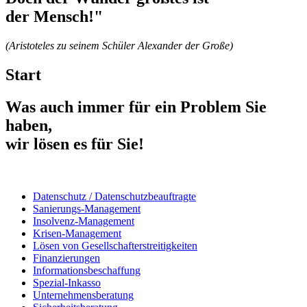
der Mensch!"
(Aristoteles zu seinem Schüler Alexander der Große)
Start
Was auch immer für ein Problem Sie
haben,
wir lösen es für Sie!
Datenschutz / Datenschutzbeauftragte
Sanierungs-Management
Insolvenz-Management
Krisen-Management
Lösen von Gesellschafterstreitigkeiten
Finanzierungen
Informationsbeschaffung
Spezial-Inkasso
Unternehmensberatung