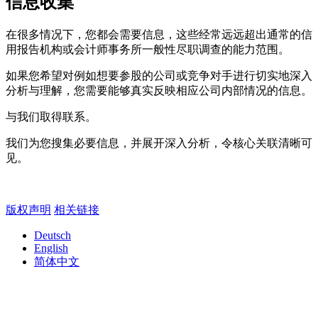
信息收集
在很多情况下，您都会需要信息，这些经常远远超出通常的信
用报告机构或会计师事务所一般性尽职调查的能力范围。
如果您希望对例如想要参股的公司或竞争对手进行切实地深入
分析与理解，您需要能够真实反映相应公司内部情况的信息。
与我们取得联系。
我们为您搜集必要信息，并展开深入分析，令核心关联清晰可
见。
版权声明
相关链接
Deutsch
English
简体中文