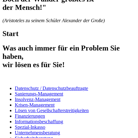
der Mensch!"
(Aristoteles zu seinem Schüler Alexander der Große)
Start
Was auch immer für ein Problem Sie
haben,
wir lösen es für Sie!
Datenschutz / Datenschutzbeauftragte
Sanierungs-Management
Insolvenz-Management
Krisen-Management
Lösen von Gesellschafterstreitigkeiten
Finanzierungen
Informationsbeschaffung
Spezial-Inkasso
Unternehmensberatung